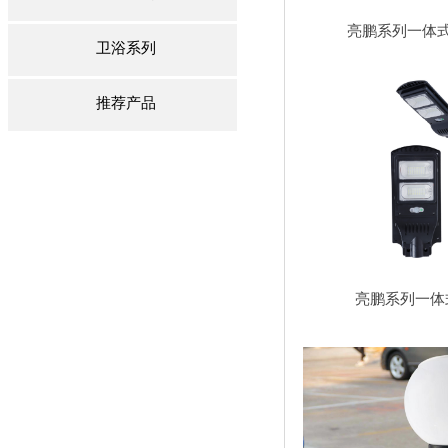
亮鹏系列一体
卫浴系列
推荐产品
亮鹏系列一体