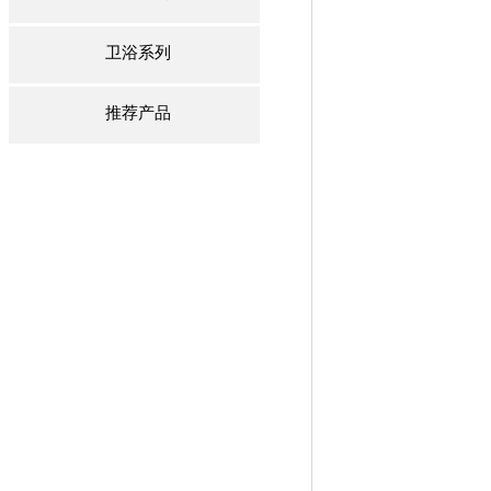
卫浴系列
推荐产品