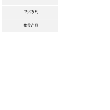
卫浴系列
推荐产品