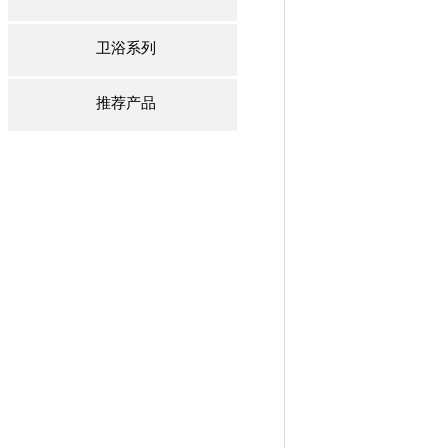
卫浴系列
推荐产品