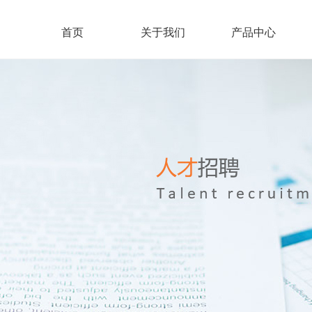
首页
关于我们
产品中心