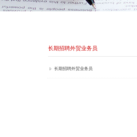
长期招聘外贸业务员
长期招聘外贸业务员