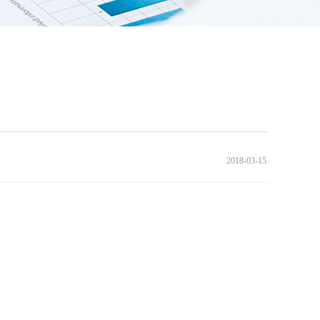
2018-03-15