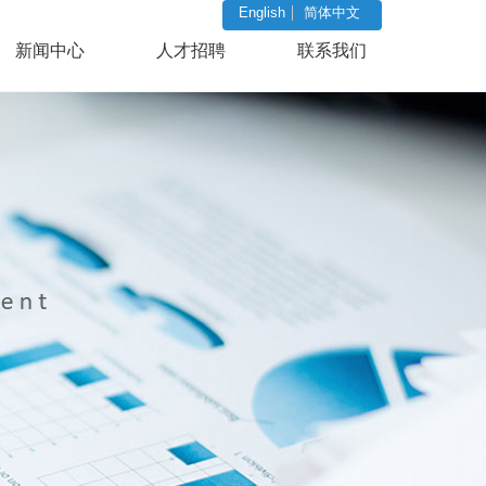
English
简体中文
新闻中心
人才招聘
联系我们